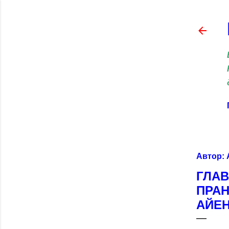
Автор:
ГЛАВ
ПРАН
АЙЕН