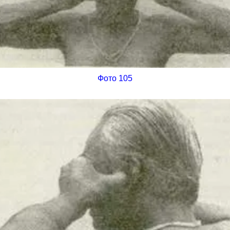
Фото 105