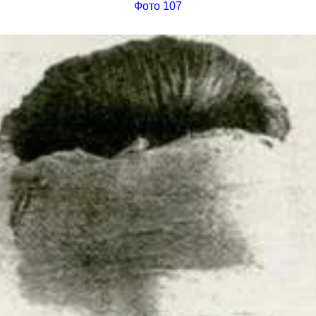
Фото 107