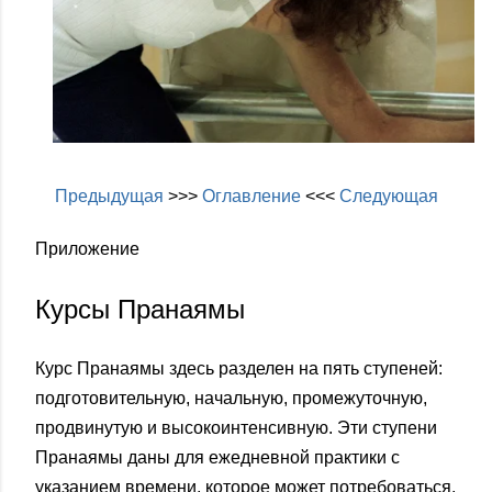
Предыдущая
>>>
Оглавление
<<<
Следующая
Приложение
Курсы Пранаямы
Курс Пранаямы здесь разделен на пять ступеней:
подготовительную, начальную, промежуточную,
продвинутую и высокоинтенсивную. Эти ступени
Пранаямы даны для ежедневной практики с
указанием времени, которое может потребоваться,