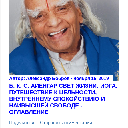
Автор:
Александр Бобров
ноября 16, 2019
Б. К. С. АЙЕНГАР СВЕТ ЖИЗНИ: ЙОГА.
ПУТЕШЕСТВИЕ К ЦЕЛЬНОСТИ,
ВНУТРЕННЕМУ СПОКОЙСТВИЮ И
НАИВЫСШЕЙ СВОБОДЕ -
ОГЛАВЛЕНИЕ
Поделиться
Отправить комментарий