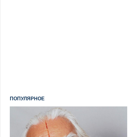
ПОПУЛЯРНОЕ