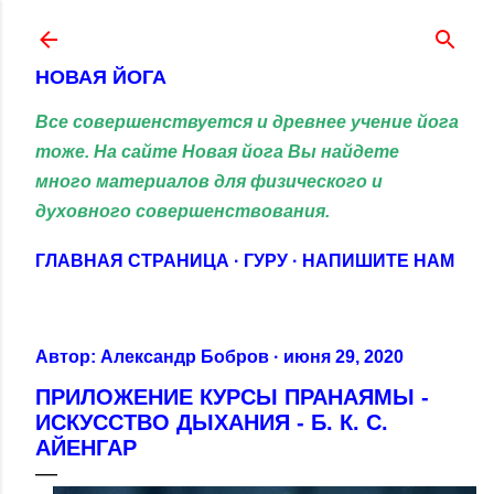
К основному контенту
НОВАЯ ЙОГА
Все совершенствуется и древнее учение йога
тоже. На сайте Новая йога Вы найдете
много материалов для физического и
духовного совершенствования.
ГЛАВНАЯ СТРАНИЦА
ГУРУ
НАПИШИТЕ НАМ
Автор:
Александр Бобров
июня 29, 2020
ПРИЛОЖЕНИЕ КУРСЫ ПРАНАЯМЫ -
ИСКУССТВО ДЫХАНИЯ - Б. К. С.
АЙЕНГАР