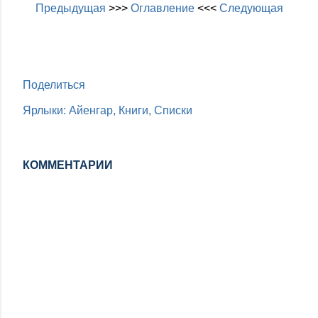
Предыдущая
>>>
Оглавление
<<<
Следующая
Поделиться
Ярлыки:
Айенгар
Книги
Списки
КОММЕНТАРИИ