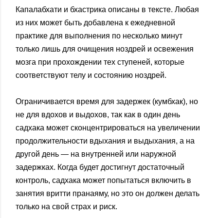
Капалабхати и бхастрика описаны в тексте. Любая
из них может быть добавлена к ежедневной
практике для выполнения по несколько минут
только лишь для очищения ноздрей и освежения
мозга при прохождении тех ступеней, которые
соответствуют телу и состоянию ноздрей.
Ограничивается время для задержек (кумбхак), но
не для вдохов и выдохов, так как в один день
садхака может сконцентрироваться на увеличении
продолжительности вдыхания и выдыхания, а на
другой день — на внутренней или наружной
задержках. Когда будет достигнут достаточный
контроль, садхака может попытаться включить в
занятия вритти пранаяму, но это он должен делать
только на свой страх и риск.