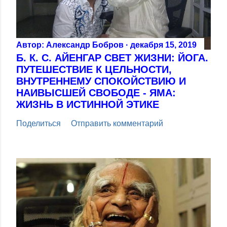
Автор:
Александр Бобров
декабря 15, 2019
Б. К. С. АЙЕНГАР СВЕТ ЖИЗНИ: ЙОГА.
ПУТЕШЕСТВИЕ К ЦЕЛЬНОСТИ,
ВНУТРЕННЕМУ СПОКОЙСТВИЮ И
НАИВЫСШЕЙ СВОБОДЕ - ЯМА:
ЖИЗНЬ В ИСТИННОЙ ЭТИКЕ
Поделиться
Отправить комментарий