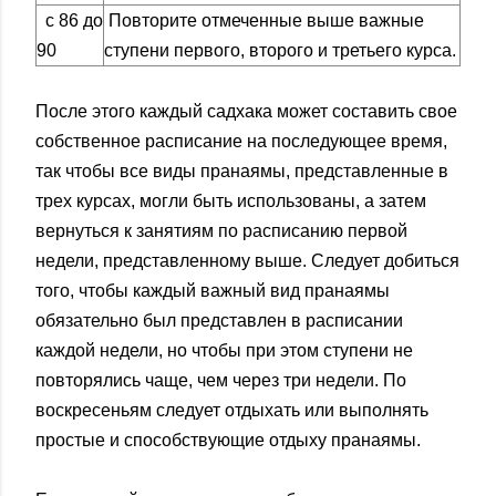
с 86 до
Повторите отмеченные выше важные
90
ступени первого, второго и третьего курса.
После этого каждый садхака может составить свое
собственное расписание на последующее время,
так чтобы все виды пранаямы, представленные в
трех курсах, могли быть использованы, а затем
вернуться к занятиям по расписанию первой
недели, представленному выше. Следует добиться
того, чтобы каждый важный вид пранаямы
обязательно был представлен в расписании
каждой недели, но чтобы при этом ступени не
повторялись чаще, чем через три недели. По
воскресеньям следует отдыхать или выполнять
простые и способствующие отдыху пранаямы.