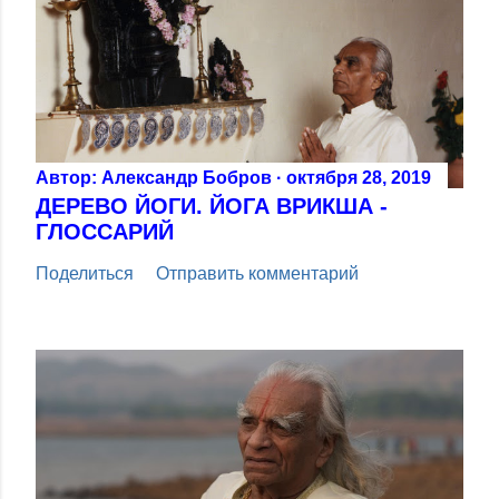
Автор:
Александр Бобров
октября 28, 2019
ДЕРЕВО ЙОГИ. ЙОГА ВРИКША -
ГЛОССАРИЙ
Поделиться
Отправить комментарий