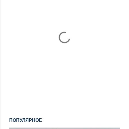
ПОПУЛЯРНОЕ