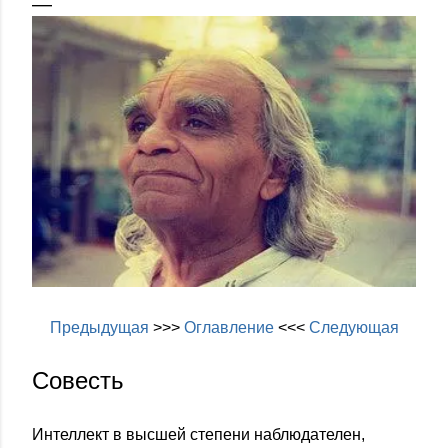
Предыдущая
>>>
Оглавление
<<<
Следующая
Совесть
Интеллект в высшей степени наблюдателен,