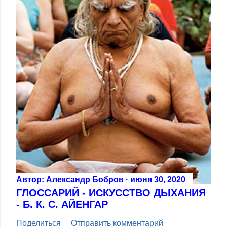
Автор:
Александр Бобров
июня 30, 2020
ГЛОССАРИЙ - ИСКУССТВО ДЫХАНИЯ
- Б. К. С. АЙЕНГАР
Поделиться
Отправить комментарий