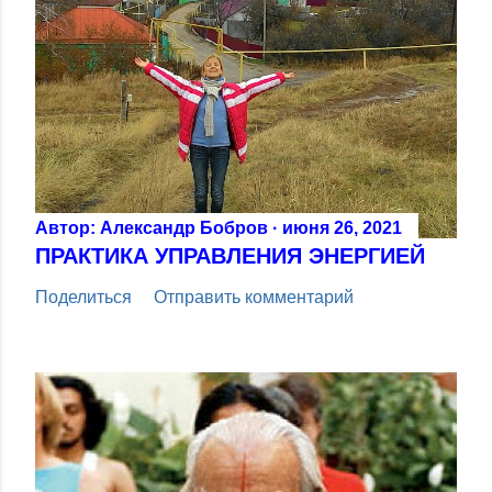
Автор:
Александр Бобров
июня 26, 2021
ПРАКТИКА УПРАВЛЕНИЯ ЭНЕРГИЕЙ
Поделиться
Отправить комментарий