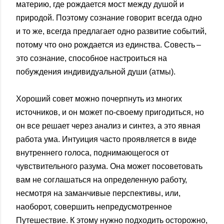
материю, где рождается мост между душой и
природой. Поэтому сознание говорит всегда одно
и то же, всегда предлагает одно развитие событий,
потому что оно рождается из единства. Совесть –
это сознание, способное настроиться на
побуждения индивидуальной души (атмы).
Хороший совет можно почерпнуть из многих
источников, и он может по-своему пригодиться, но
он все решает через анализ и синтез, а это явная
работа ума. Интуиция часто проявляется в виде
внутреннего голоса, поднимающегося от
чувствительного разума. Она может посоветовать
вам не соглашаться на определенную работу,
несмотря на заманчивые перспективы, или,
наоборот, совершить непредусмотренное
Путешествие. К этому нужно подходить осторожно,