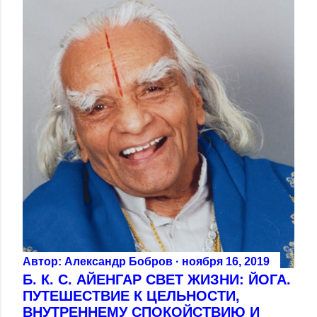
Автор:
Александр Бобров
ноября 16, 2019
Б. К. С. АЙЕНГАР СВЕТ ЖИЗНИ: ЙОГА.
ПУТЕШЕСТВИЕ К ЦЕЛЬНОСТИ,
ВНУТРЕННЕМУ СПОКОЙСТВИЮ И