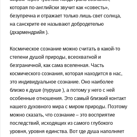
которая по-английски звучит как «совесть»,
безупречна и отражает только лишь свет солнца,
на санскрите ее называют добродетелью
(дхармендрийя ).
Космическое сознание можно считать в какой-то
степени душой природы, всеохватной и
безграничной, как сама вселенная. Часть
космического сознания, которая находится в нас,
это индивидуальное сознание. Оно наиболее
близко к душе (пуруше ), а потому у него с ней
особенные отношения. Это самый близкий контакт
нашего духовного мира с миром природы. Поэтому
можно сказать, что сознание – это восприятие
последствий, исходящих из самого глубокого
уровня, уровня единства. Вот где душа наполняет