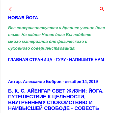
К основному контенту
НОВАЯ ЙОГА
Все совершенствуется и древнее учение йога
тоже. На сайте Новая йога Вы найдете
много материалов для физического и
духовного совершенствования.
ГЛАВНАЯ СТРАНИЦА
ГУРУ
НАПИШИТЕ НАМ
Автор:
Александр Бобров
декабря 14, 2019
Б. К. С. АЙЕНГАР СВЕТ ЖИЗНИ: ЙОГА.
ПУТЕШЕСТВИЕ К ЦЕЛЬНОСТИ,
ВНУТРЕННЕМУ СПОКОЙСТВИЮ И
НАИВЫСШЕЙ СВОБОДЕ - СОВЕСТЬ