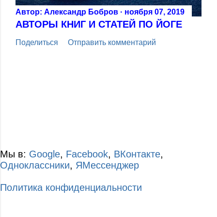
Автор:
Александр Бобров
ноября 07, 2019
АВТОРЫ КНИГ И СТАТЕЙ ПО ЙОГЕ
Поделиться
Отправить комментарий
Мы в:
Google
,
Facebook
,
ВКонтакте
,
Одноклассники
,
ЯМессенджер
Политика конфиденциальности