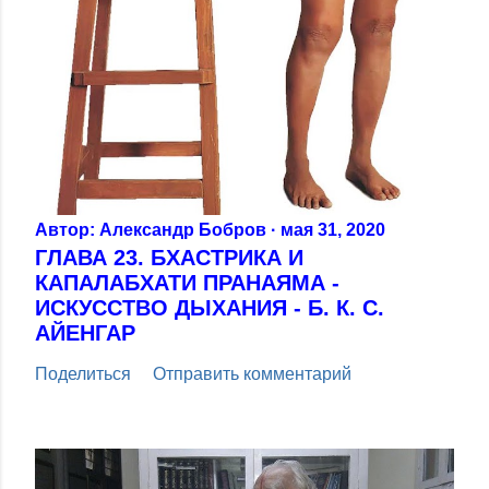
Автор:
Александр Бобров
мая 31, 2020
ГЛАВА 23. БХАСТРИКА И
КАПАЛАБХАТИ ПРАНАЯМА -
ИСКУССТВО ДЫХАНИЯ - Б. К. С.
АЙЕНГАР
Поделиться
Отправить комментарий