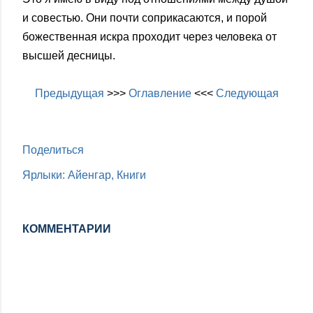
и совестью. Они почти соприкасаются, и порой
божественная искра проходит через человека от
высшей десницы.
Предыдущая
>>>
Оглавление
<<<
Следующая
Поделиться
Ярлыки:
Айенгар
Книги
КОММЕНТАРИИ