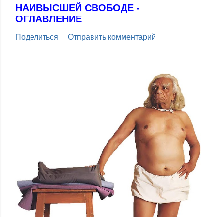
НАИВЫСШЕЙ СВОБОДЕ -
ОГЛАВЛЕНИЕ
Поделиться
Отправить комментарий